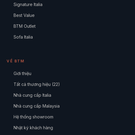
Signature Italia
Best Value
BTM Outlet
Sofa Italia
VỀ BTM
Giới thiệu
Tất cả thương hiệu (22)
Nhà cung cấp Italia
Nhà cung cấp Malaysia
Hệ thống showroom
Nhật ký khách hàng