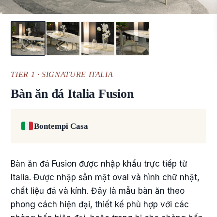
TIER 1 · SIGNATURE ITALIA
Bàn ăn đá Italia Fusion
Bontempi Casa
Bàn ăn đá Fusion được nhập khẩu trực tiếp từ
Italia. Được nhập sẵn mặt oval và hình chữ nhật,
chất liệu đá và kính. Đây là mẫu bàn ăn theo
phong cách hiện đại, thiết kế phù hợp với các