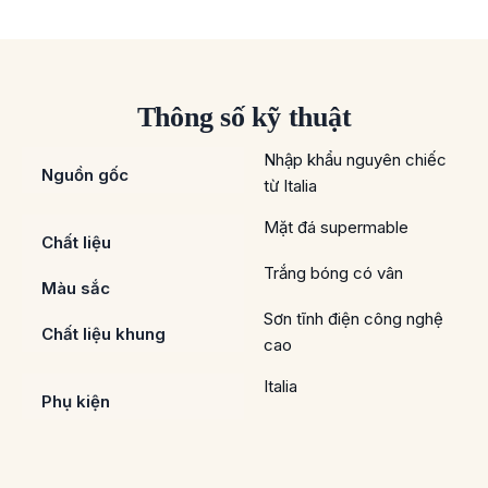
Thông số kỹ thuật
Nhập khẩu nguyên chiếc
Nguồn gốc
từ Italia
Mặt đá supermable
Chất liệu
Trắng bóng có vân
Màu sắc
Sơn tĩnh điện công nghệ
Chất liệu khung
cao
Italia
Phụ kiện