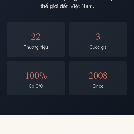
thế giới đến Việt Nam.
22
3
Thương hiệu
Quốc gia
100%
2008
Có C/O
Since