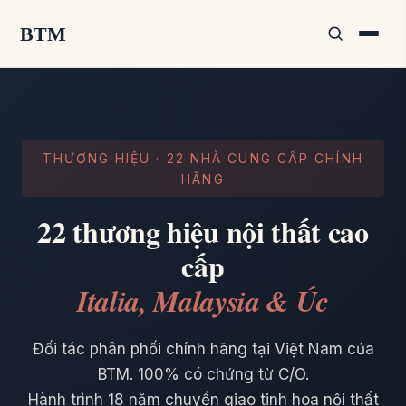
BTM
THƯƠNG HIỆU · 22 NHÀ CUNG CẤP CHÍNH
HÃNG
22 thương hiệu nội thất cao
cấp
Italia, Malaysia & Úc
Đối tác phân phối chính hãng tại Việt Nam của
BTM. 100% có chứng từ C/O.
Hành trình 18 năm chuyển giao tinh hoa nội thất