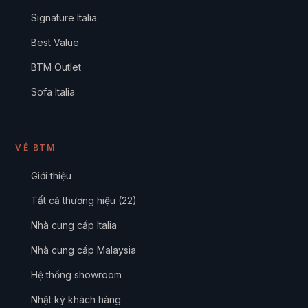
Signature Italia
Best Value
BTM Outlet
Sofa Italia
VỀ BTM
Giới thiệu
Tất cả thương hiệu (22)
Nhà cung cấp Italia
Nhà cung cấp Malaysia
Hệ thống showroom
Nhật ký khách hàng