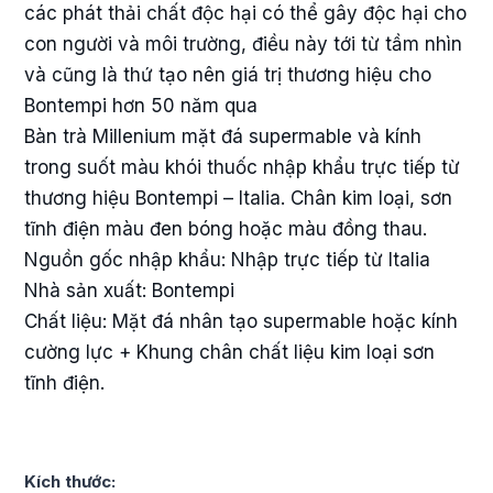
các phát thải chất độc hại có thể gây độc hại cho
con người và môi trường, điều này tới từ tầm nhìn
và cũng là thứ tạo nên giá trị thương hiệu cho
Bontempi hơn 50 năm qua
Bàn trà Millenium mặt đá supermable và kính
trong suốt màu khói thuốc nhập khẩu trực tiếp từ
thương hiệu Bontempi – Italia. Chân kim loại, sơn
tĩnh điện màu đen bóng hoặc màu đồng thau.
Nguồn gốc nhập khẩu: Nhập trực tiếp từ Italia
Nhà sản xuất: Bontempi
Chất liệu: Mặt đá nhân tạo supermable hoặc kính
cường lực + Khung chân chất liệu kim loại sơn
tĩnh điện.
Kích thước: