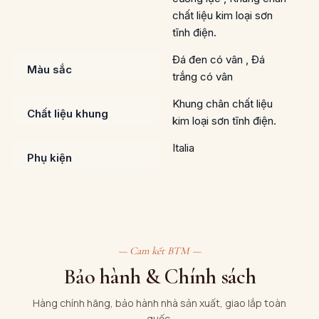
chất liệu kim loại sơn
tĩnh điện.
Đá đen có vân , Đá
Màu sắc
trắng có vân
Khung chân chất liệu
Chất liệu khung
kim loại sơn tĩnh điện.
Italia
Phụ kiện
— Cam kết BTM —
Bảo hành & Chính sách
Hàng chính hãng, bảo hành nhà sản xuất, giao lắp toàn
quốc.