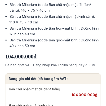
Bàn trà Millenium (code Bàn chữ nhật-mặt đá đen/
trắng): 140 x 75 x 40 cm
Bàn trà Millenium (code Bàn chữ nhật-mặt kính xám):
140 x 75 x 40 cm
Bàn trà Millenium (code Bàn tròn-mặt kính): Đường kính
120* cao 40 cm
Bàn trà Millenium (code Bàn góc-mặt kính): Đường kính
49 x cao 50 cm
104.000.000₫
Đã bao gồm VAT. Hàng nhập khẩu chính hãng, đầy đủ C/O.
Bảng giá chi tiết (đã bao gồm VAT)
Bàn chữ nhật-mặt đá đen/ trắng
104.000.000₫
Bàn chữ nhật-mặt kính xám