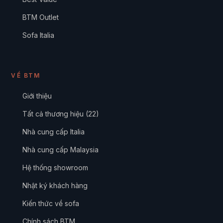
BTM Outlet
Sofa Italia
VỀ BTM
Giới thiệu
Tất cả thương hiệu (22)
Nhà cung cấp Italia
Nhà cung cấp Malaysia
Hệ thống showroom
Nhật ký khách hàng
Kiến thức về sofa
Chính sách BTM