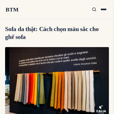
BTM
Sofa da thật: Cách chọn màu sắc cho
ghế sofa