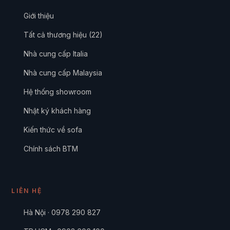
Giới thiệu
Tất cả thương hiệu (22)
Nhà cung cấp Italia
Nhà cung cấp Malaysia
Hệ thống showroom
Nhật ký khách hàng
Kiến thức về sofa
Chính sách BTM
LIÊN HỆ
Hà Nội · 0978 290 827