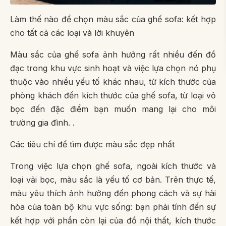
Làm thế nào để chọn màu sắc của ghế sofa: kết hợp
cho tất cả các loại và lời khuyên
Màu sắc của ghế sofa ảnh hưởng rất nhiều đến đồ
đạc trong khu vực sinh hoạt và việc lựa chọn nó phụ
thuộc vào nhiều yếu tố khác nhau, từ kích thước của
phòng khách đến kích thước của ghế sofa, từ loại vỏ
bọc đến đặc điểm bạn muốn mang lại cho môi
trường gia đình. .
Các tiêu chí để tìm được màu sắc đẹp nhất
Trong việc lựa chọn ghế sofa, ngoài kích thước và
loại vải bọc, màu sắc là yếu tố cơ bản. Trên thực tế,
màu yêu thích ảnh hưởng đến phong cách và sự hài
hòa của toàn bộ khu vực sống: bạn phải tính đến sự
kết hợp với phần còn lại của đồ nội thất, kích thước