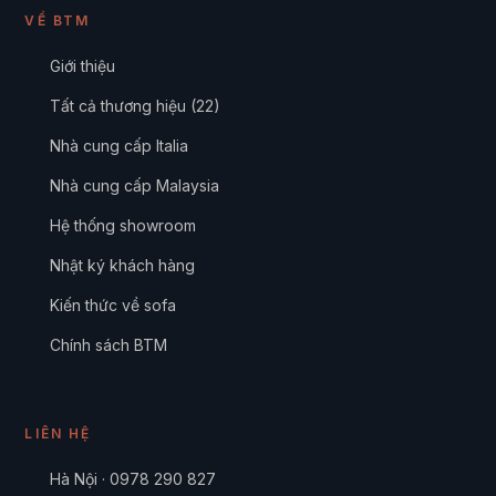
VỀ BTM
Giới thiệu
Tất cả thương hiệu (22)
Nhà cung cấp Italia
Nhà cung cấp Malaysia
Hệ thống showroom
Nhật ký khách hàng
Kiến thức về sofa
Chính sách BTM
LIÊN HỆ
Hà Nội · 0978 290 827