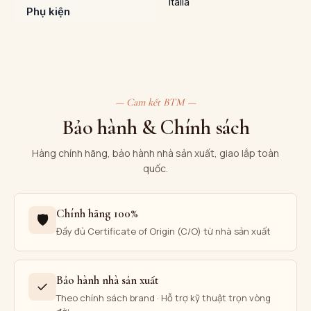
Italia
Phụ kiện
— Cam kết BTM —
Bảo hành & Chính sách
Hàng chính hãng, bảo hành nhà sản xuất, giao lắp toàn
quốc.
Chính hãng 100%
🛡
Đầy đủ Certificate of Origin (C/O) từ nhà sản xuất
Bảo hành nhà sản xuất
✓
Theo chính sách brand · Hỗ trợ kỹ thuật trọn vòng