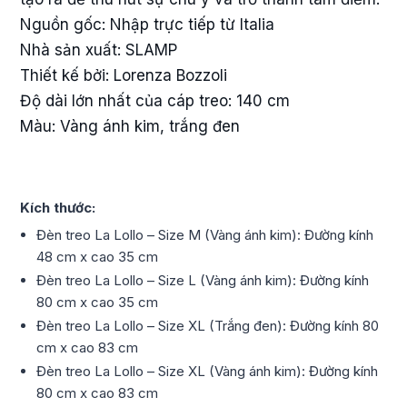
Nguồn gốc: Nhập trực tiếp từ Italia
Nhà sản xuất: SLAMP
Thiết kế bởi: Lorenza Bozzoli
Độ dài lớn nhất của cáp treo: 140 cm
Màu: Vàng ánh kim, trắng đen
Kích thước:
Đèn treo La Lollo – Size M (Vàng ánh kim): Đường kính
48 cm x cao 35 cm
Đèn treo La Lollo – Size L (Vàng ánh kim): Đường kính
80 cm x cao 35 cm
Đèn treo La Lollo – Size XL (Trắng đen): Đường kính 80
cm x cao 83 cm
Đèn treo La Lollo – Size XL (Vàng ánh kim): Đường kính
80 cm x cao 83 cm