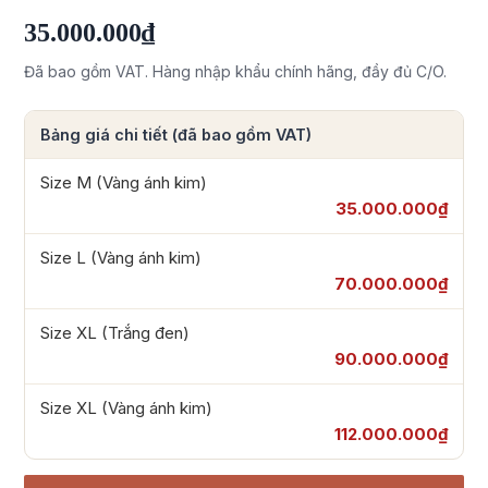
35.000.000₫
Đã bao gồm VAT. Hàng nhập khẩu chính hãng, đầy đủ C/O.
Bảng giá chi tiết (đã bao gồm VAT)
Size M (Vàng ánh kim)
35.000.000₫
Size L (Vàng ánh kim)
70.000.000₫
Size XL (Trắng đen)
90.000.000₫
Size XL (Vàng ánh kim)
112.000.000₫