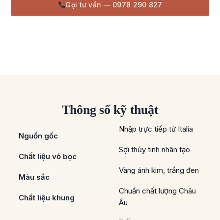
Gọi tư vấn — 0978 290 827
Thông số kỹ thuật
Nhập trực tiếp từ Italia
Nguồn gốc
Sợi thủy tinh nhân tạo
Chất liệu vỏ bọc
Vàng ánh kim, trắng đen
Màu sắc
Chuẩn chất lượng Châu
Chất liệu khung
Âu