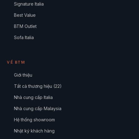
Signature Italia
Best Value
BTM Outlet
Sofa Italia
VỀ BTM
Giới thiệu
Tất cả thương hiệu (22)
Nhà cung cấp Italia
Nhà cung cấp Malaysia
Hệ thống showroom
Nhật ký khách hàng