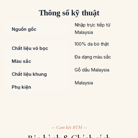
Thông số kỹ thuật
Nhập trực tiếp từ
Nguồn gốc
Malaysia
100% da bò thật
Chất liệu vỏ bọc
Đa dạng màu sắc
Màu sắc
Gỗ dầu Malaysia
Chất liệu khung
Malaysia
Phụ kiện
— Cam kết BTM —