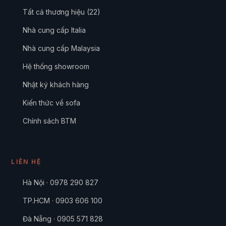
Tất cả thương hiệu (22)
Nhà cung cấp Italia
Nhà cung cấp Malaysia
Hệ thống showroom
Nhật ký khách hàng
Kiến thức về sofa
Chính sách BTM
LIÊN HỆ
Hà Nội · 0978 290 827
TP.HCM · 0903 606 100
Đà Nẵng · 0905 571 828