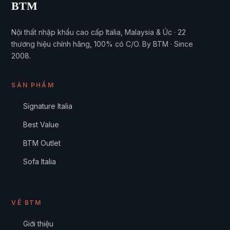
BTM
Nội thất nhập khẩu cao cấp Italia, Malaysia & Úc · 22
thương hiệu chính hãng, 100% có C/O. By BTM · Since
2008.
SẢN PHẨM
Signature Italia
Best Value
BTM Outlet
Sofa Italia
VỀ BTM
Giới thiệu