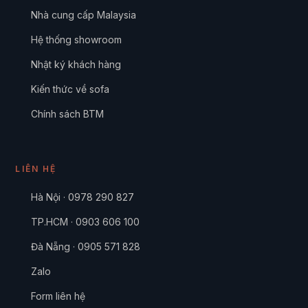
Nhà cung cấp Malaysia
Hệ thống showroom
Nhật ký khách hàng
Kiến thức về sofa
Chính sách BTM
LIÊN HỆ
Hà Nội · 0978 290 827
TP.HCM · 0903 606 100
Đà Nẵng · 0905 571 828
Zalo
Form liên hệ