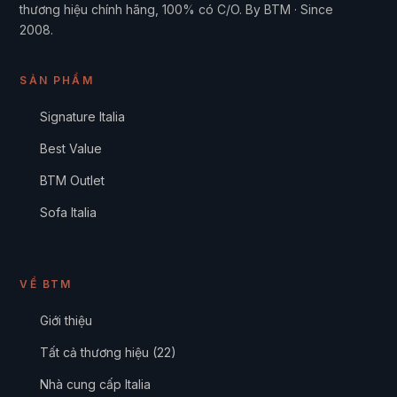
thương hiệu chính hãng, 100% có C/O. By BTM · Since
2008.
SẢN PHẨM
Signature Italia
Best Value
BTM Outlet
Sofa Italia
VỀ BTM
Giới thiệu
Tất cả thương hiệu (22)
Nhà cung cấp Italia