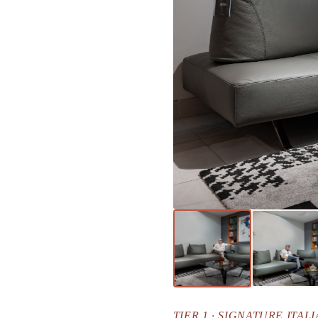
TIER 1 · SIGNATURE ITALI