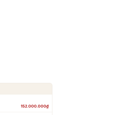
152.000.000₫