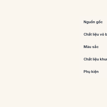
Nguồn gốc
Chất liệu vỏ 
Màu sắc
Chất liệu kh
Phụ kiện