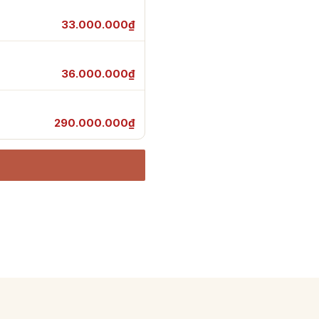
33.000.000₫
36.000.000₫
290.000.000₫