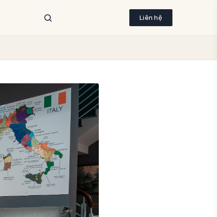
Liên hệ