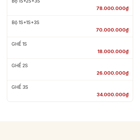
Bộ 1S+2S+3S
78.000.000₫
Bộ 1S+1S+3S
70.000.000₫
GHẾ 1S
18.000.000₫
GHẾ 2S
26.000.000₫
GHẾ 3S
34.000.000₫