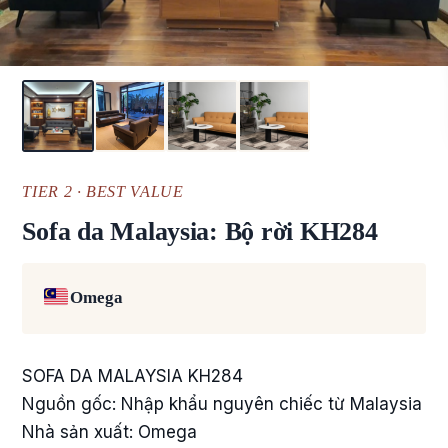
TIER 2 · BEST VALUE
Sofa da Malaysia: Bộ rời KH284
Omega
SOFA DA MALAYSIA KH284
Nguồn gốc: Nhập khẩu nguyên chiếc từ Malaysia
Nhà sản xuất: Omega