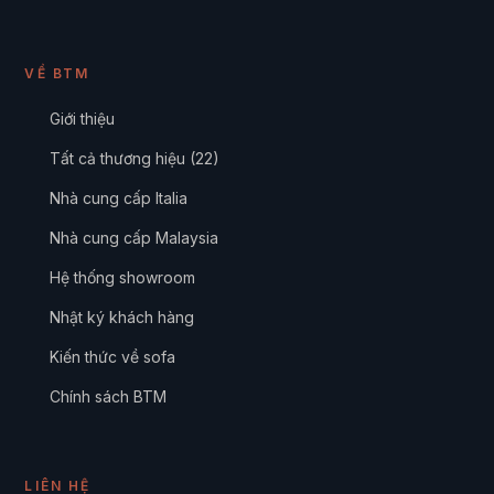
VỀ BTM
Giới thiệu
Tất cả thương hiệu (22)
Nhà cung cấp Italia
Nhà cung cấp Malaysia
Hệ thống showroom
Nhật ký khách hàng
Kiến thức về sofa
Chính sách BTM
LIÊN HỆ