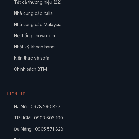
Tất cả thương hiệu (22)
Nhà cung cấp Italia
Nhà cung cấp Malaysia
Hệ thống showroom
Nhật ký khách hàng
Kiến thức về sofa
Chính sách BTM
LIÊN HỆ
Hà Nội · 0978 290 827
TP.HCM · 0903 606 100
Đà Nẵng · 0905 571 828