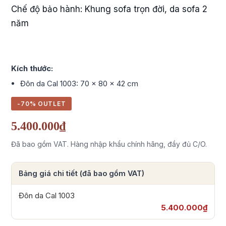
Chế độ bảo hành: Khung sofa trọn đời, da sofa 2
năm
Kích thước:
Đôn da Cal 1003: 70 x 80 x 42 cm
-70% OUTLET
5.400.000₫
Đã bao gồm VAT. Hàng nhập khẩu chính hãng, đầy đủ C/O.
Bảng giá chi tiết (đã bao gồm VAT)
Đôn da Cal 1003
5.400.000₫