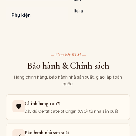
Italia
Phụ kiện
— Cam kết BTM —
Bảo hành & Chính sách
Hàng chính hãng, bảo hành nhà sản xuất, giao lắp toàn
quốc.
Chính hãng 100%
🛡
Đầy đủ Certificate of Origin (C/O) từ nhà sản xuất
Bảo hành nhà sản xuất
✓