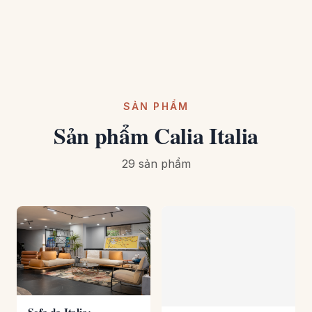
SẢN PHẨM
Sản phẩm Calia Italia
29 sản phẩm