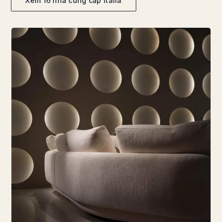
Xem 16 nhà cung cấp Italia