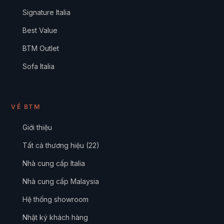
Sofa Italia
VỀ BTM
Giới thiệu
Tất cả thương hiệu (22)
Nhà cung cấp Italia
Nhà cung cấp Malaysia
Hệ thống showroom
Nhật ký khách hàng
Kiến thức về sofa
Chính sách BTM