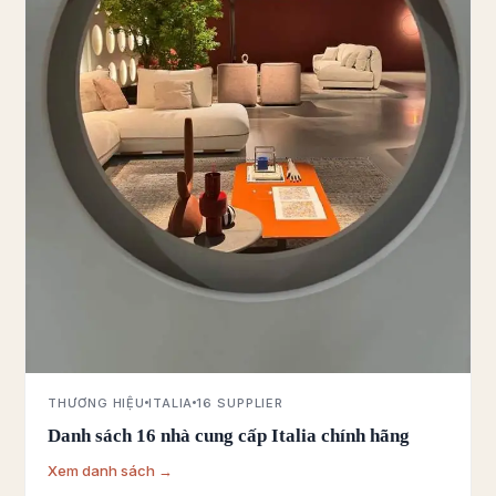
THƯƠNG HIỆU
ITALIA
16 SUPPLIER
Danh sách 16 nhà cung cấp Italia chính hãng
Xem danh sách →