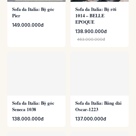
EPOQUE
149.000.000đ
138.900.000đ
463.000.000đ
Sofa da Italia: Bộ góc
Sofa da Italia: Băng dài
Seneca 1038
Oscar-1223
138.000.000đ
137.000.000đ