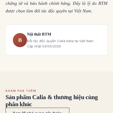
chứng từ và bảo hành chính hãng. Đây là lý do BTM
được chọn làm đối tác độc quyền tại Việt Nam.
Nội thất BTM
B
Đối tác độc quyền Calia Italia tại Việt Nam ·
Cập nhật 03/05/2026
KHÁM PHÁ THÊM
Sản phẩm Calia & thương hiệu cùng
phân khúc