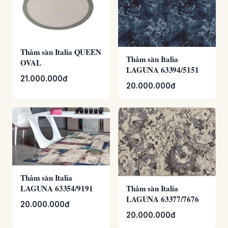
Thảm sàn Italia QUEEN
Thảm sàn Italia
OVAL
LAGUNA 63394/5151
21.000.000đ
20.000.000đ
Thảm sàn Italia
LAGUNA 63354/9191
Thảm sàn Italia
LAGUNA 63377/7676
20.000.000đ
20.000.000đ