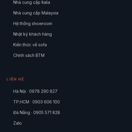
Nhà cung cấp Italia
Nhà cung cấp Malaysia
Hệ thống showroom
Nhật ký khách hàng
Kiến thức về sofa
Chính sách BTM
LIÊN HỆ
Hà Nội · 0978 290 827
TP.HCM · 0903 606 100
Đà Nẵng · 0905 571 828
Zalo