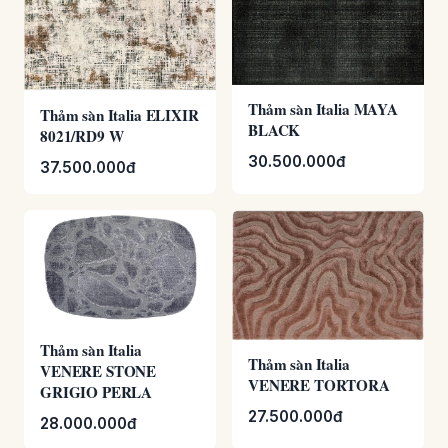
Thảm sàn Italia MAYA
Thảm sàn Italia ELIXIR
BLACK
8021/RD9 W
30.500.000đ
37.500.000đ
Thảm sàn Italia
Thảm sàn Italia
VENERE STONE
VENERE TORTORA
GRIGIO PERLA
27.500.000đ
28.000.000đ