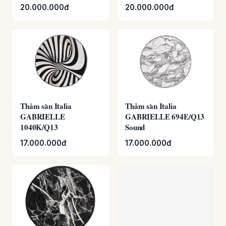
20.000.000đ
20.000.000đ
Thảm sàn Italia
Thảm sàn Italia
GABRIELLE
GABRIELLE 694E/Q13
1040K/Q13
Sound
17.000.000đ
17.000.000đ