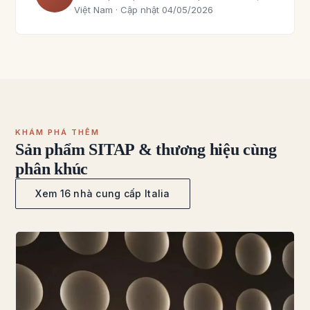
Việt Nam · Cập nhật 04/05/2026
KHÁM PHÁ THÊM
Sản phẩm SITAP & thương hiệu cùng
phân khúc
Xem 16 nhà cung cấp Italia