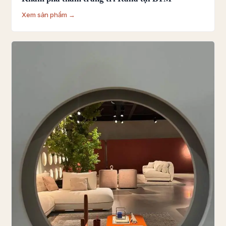
Xem sản phẩm →