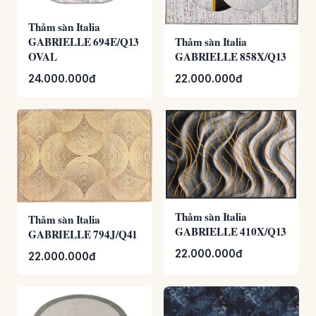
Thảm sàn Italia
GABRIELLE 694E/Q13
Thảm sàn Italia
OVAL
GABRIELLE 858X/Q13
24.000.000đ
22.000.000đ
Thảm sàn Italia
Thảm sàn Italia
GABRIELLE 410X/Q13
GABRIELLE 794J/Q41
22.000.000đ
22.000.000đ