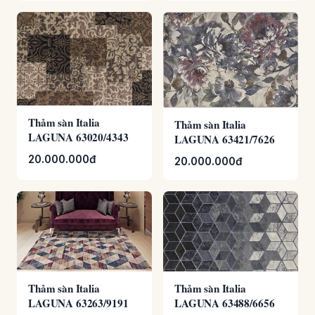
Thảm sàn Italia
Thảm sàn Italia
LAGUNA 63020/4343
LAGUNA 63421/7626
20.000.000đ
20.000.000đ
Thảm sàn Italia
Thảm sàn Italia
LAGUNA 63263/9191
LAGUNA 63488/6656