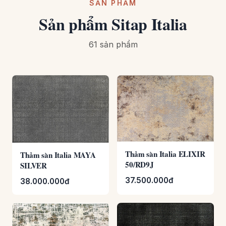
SẢN PHẨM
Sản phẩm Sitap Italia
61 sản phẩm
Thảm sàn Italia ELIXIR
Thảm sàn Italia MAYA
50/RD9J
SILVER
37.500.000đ
38.000.000đ