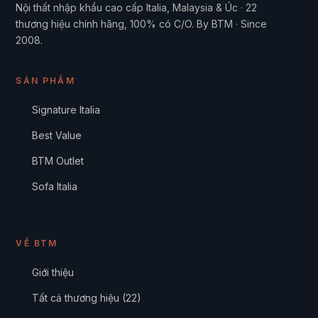
Nội thất nhập khẩu cao cấp Italia, Malaysia & Úc · 22
thương hiệu chính hãng, 100% có C/O. By BTM · Since
2008.
SẢN PHẨM
Signature Italia
Best Value
BTM Outlet
Sofa Italia
VỀ BTM
Giới thiệu
Tất cả thương hiệu (22)