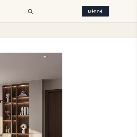
Liên hệ