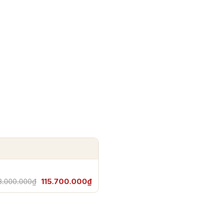
8.000.000₫
115.700.000₫