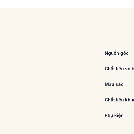
Nguồn gốc
Chất liệu vỏ 
Màu sắc
Chất liệu kh
Phụ kiện