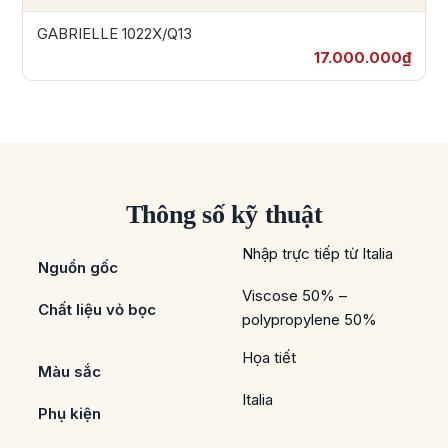
GABRIELLE 1022X/Q13
17.000.000₫
Thông số kỹ thuật
Nhập trực tiếp từ Italia
Nguồn gốc
Viscose 50% –
Chất liệu vỏ bọc
polypropylene 50%
Họa tiết
Màu sắc
Italia
Phụ kiện