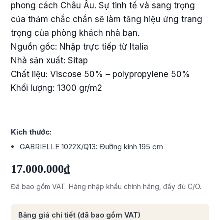
phong cách Châu Âu. Sự tinh tế và sang trọng
của thảm chắc chắn sẽ làm tăng hiệu ứng trang
trọng của phòng khách nhà bạn.
Nguồn gốc: Nhập trực tiếp từ Italia
Nhà sản xuất: Sitap
Chất liệu: Viscose 50% – polypropylene 50%
Khối lượng: 1300 gr/m2
Kích thước:
GABRIELLE 1022X/Q13: Đường kính 195 cm
17.000.000₫
Đã bao gồm VAT. Hàng nhập khẩu chính hãng, đầy đủ C/O.
Bảng giá chi tiết (đã bao gồm VAT)