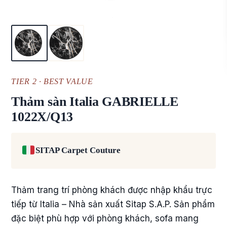
TIER 2 · BEST VALUE
Thảm sàn Italia GABRIELLE
1022X/Q13
SITAP Carpet Couture
Thảm trang trí phòng khách được nhập khẩu trực
tiếp từ Italia – Nhà sản xuất Sitap S.A.P. Sản phẩm
đặc biệt phù hợp với phòng khách, sofa mang