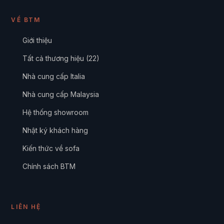
VỀ BTM
Giới thiệu
Tất cả thương hiệu (22)
Nhà cung cấp Italia
Nhà cung cấp Malaysia
Hệ thống showroom
Nhật ký khách hàng
Kiến thức về sofa
Chính sách BTM
LIÊN HỆ