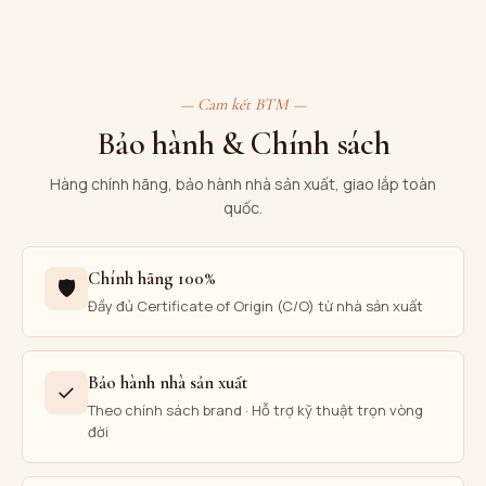
— Cam kết BTM —
Bảo hành & Chính sách
Hàng chính hãng, bảo hành nhà sản xuất, giao lắp toàn
quốc.
Chính hãng 100%
🛡
Đầy đủ Certificate of Origin (C/O) từ nhà sản xuất
Bảo hành nhà sản xuất
✓
Theo chính sách brand · Hỗ trợ kỹ thuật trọn vòng
đời